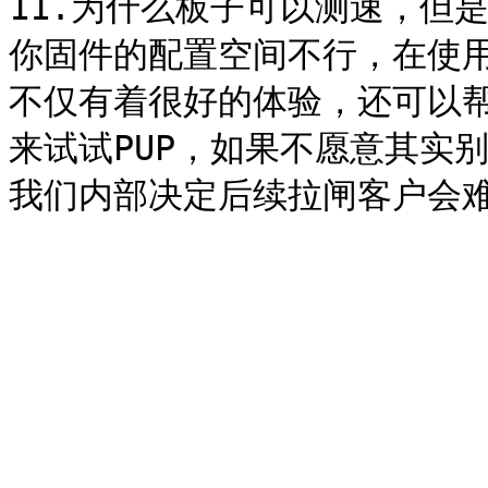
11.为什么板子可以测速，但是
你固件的配置空间不行，在使用
不仅有着很好的体验，还可以
来试试PUP，如果不愿意其实