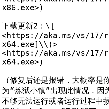
x86.exe>)

下载更新2：\[ 
<https://aka.ms/vs/17/r
x64.exe]\\(> 
<https://aka.ms/vs/17/r
x64.exe>)

（修复后还是报错，大概率是
为“炼狱小镇”出现此情况，因
不够无法运行或者运行过程中损