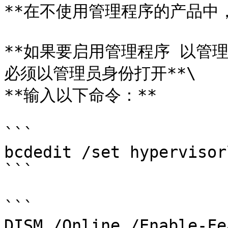
**在不使用管理程序的产品中，
**如果要启用管理程序 以管理员
必须以管理员身份打开**\

**输入以下命令：**

```

bcdedit /set hypervisor
```

```

DISM /Online /Enable-Fe