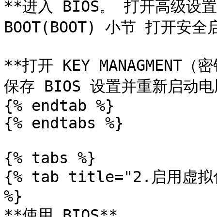
**进入 BIOS。 打开高级设置
BOOT(BOOT) 小节 打开安
**打开 KEY MANAGMEN
保存 BIOS 设置并重新启动电脑
{% endtab %}

{% endtabs %}

{% tabs %}

{% tab title="2.启用虚拟化(
%}

**使用 BIOS**
