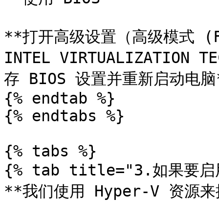
**打开高级设置（高级模式 (F
INTEL VIRTUALIZATION
存 BIOS 设置并重新启动电脑*
{% endtab %}

{% endtabs %}

{% tabs %}

{% tab title="3.如果要启用
**我们使用 Hyper-V 资