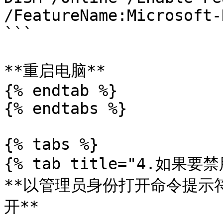
/FeatureName:Microsoft-
```

**重启电脑**

{% endtab %}

{% endtabs %}

{% tabs %}

{% tab title="4.如果要禁用
**以管理员身份打开命令提示符 
开**
