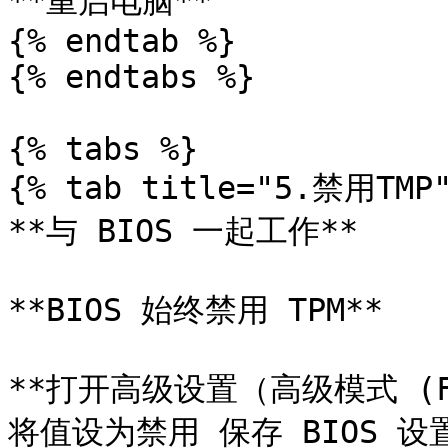
**重启电脑**

{% endtab %}

{% endtabs %}

{% tabs %}

{% tab title="5.禁用TMP"
**与 BIOS 一起工作**

**BIOS 始终禁用 TPM**

**打开高级设置（高级模式 (
将值设为禁用 保存 BIOS 设